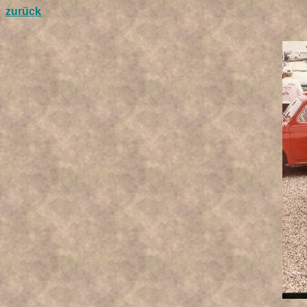
zurück