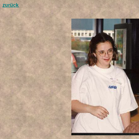
zurück